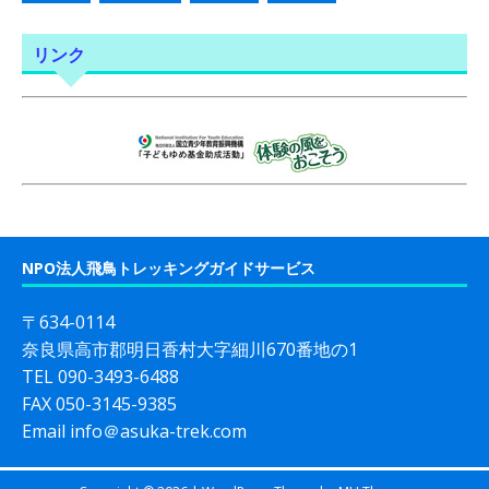
リンク
NPO法人飛鳥トレッキングガイドサービス
〒634-0114
奈良県高市郡明日香村大字細川670番地の1
TEL 090-3493-6488
FAX 050-3145-9385
Email info＠asuka-trek.com