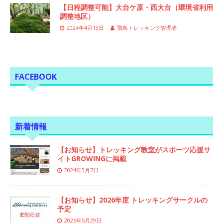
【日程調整可能】大台ケ原・西大台（環境省利用
調整地区）
2024年4月13日
飛鳥トレッキング管理者
FACEBOOK
新着情報
【お知らせ】トレッキング教室がスポーツ応援サ
イトGROWINGに掲載
2024年3月7日
【お知らせ】2026年度 トレッキングサークルの
予定
2026年5月29日