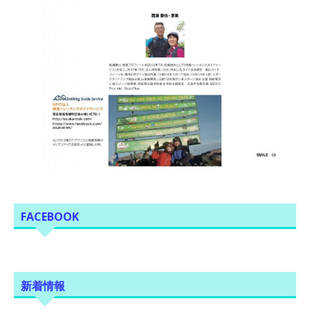
FACEBOOK
新着情報