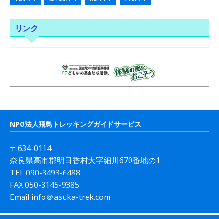
リンク
NPO法人飛鳥トレッキングガイドサービス
〒634-0114
奈良県高市郡明日香村大字細川670番地の1
TEL 090-3493-6488
FAX 050-3145-9385
Email info＠asuka-trek.com