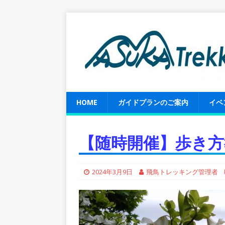
HOME
ガイドプランのご案内
イベ
【随時開催】歩き方
2024年3月9日
飛鳥トレッキング管理者