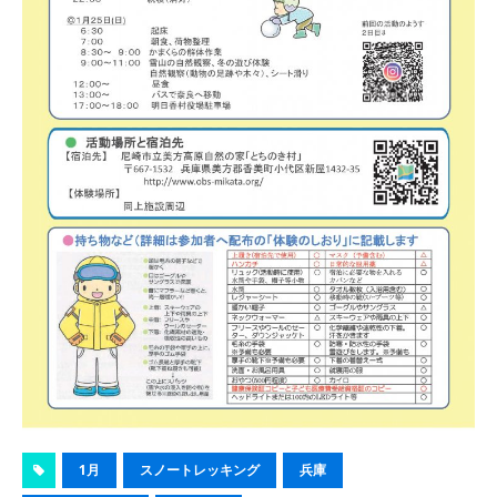
1月
スノートレッキング
兵庫