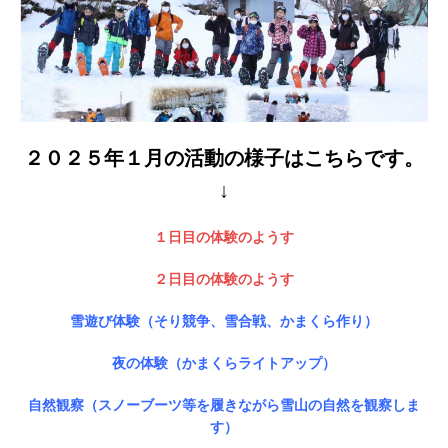
２０２５年１月の活動の様子はこちらです。
↓
１日目の体験のようす
２日目の体験のようす
雪遊び体験（そり競争、雪合戦、かまくら作り）
夜の体験（かまくらライトアップ）
自然観察（スノーブーツ等を履きながら雪山の自然を観察しま
す）