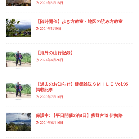
2024年3月18日
【随時開催】歩き方教室・地図の読み方教室
2024年3月9日
【海外の山行記録】
2024年4月26日
【過去のお知らせ】建築雑誌ＳＭＩＬＥ Vol.95
掲載記事
2020年7月16日
保護中: 【平日開催2泊3日】熊野古道 伊勢路
2024年6月16日